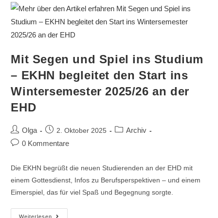
Mit Segen und Spiel ins Studium
– EKHN begleitet den Start ins
Wintersemester 2025/26 an der
EHD
Olga
Archiv
2. Oktober 2025
0 Kommentare
Die EKHN begrüßt die neuen Studierenden an der EHD mit
einem Gottesdienst, Infos zu Berufsperspektiven – und einem
Eimerspiel, das für viel Spaß und Begegnung sorgte.
Weiterlesen