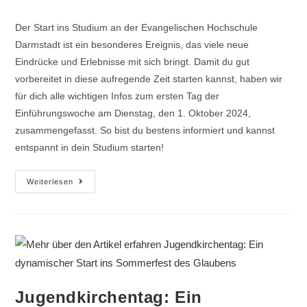
Der Start ins Studium an der Evangelischen Hochschule
Darmstadt ist ein besonderes Ereignis, das viele neue
Eindrücke und Erlebnisse mit sich bringt. Damit du gut
vorbereitet in diese aufregende Zeit starten kannst, haben wir
für dich alle wichtigen Infos zum ersten Tag der
Einführungswoche am Dienstag, den 1. Oktober 2024,
zusammengefasst. So bist du bestens informiert und kannst
entspannt in dein Studium starten!
Weiterlesen
Jugendkirchentag: Ein