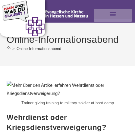
Online-Informationsabend
>
Online-Informationsabend
Trainer giving training to military soldier at boot camp
Wehrdienst oder
Kriegsdienstverweigerung?