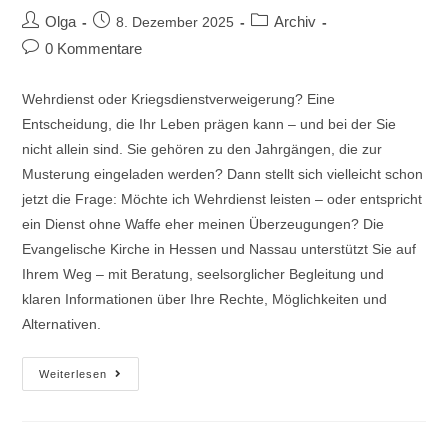
Olga
Archiv
8. Dezember 2025
0 Kommentare
Wehrdienst oder Kriegsdienstverweigerung? Eine
Entscheidung, die Ihr Leben prägen kann – und bei der Sie
nicht allein sind. Sie gehören zu den Jahrgängen, die zur
Musterung eingeladen werden? Dann stellt sich vielleicht schon
jetzt die Frage: Möchte ich Wehrdienst leisten – oder entspricht
ein Dienst ohne Waffe eher meinen Überzeugungen? Die
Evangelische Kirche in Hessen und Nassau unterstützt Sie auf
Ihrem Weg – mit Beratung, seelsorglicher Begleitung und
klaren Informationen über Ihre Rechte, Möglichkeiten und
Alternativen.
Weiterlesen