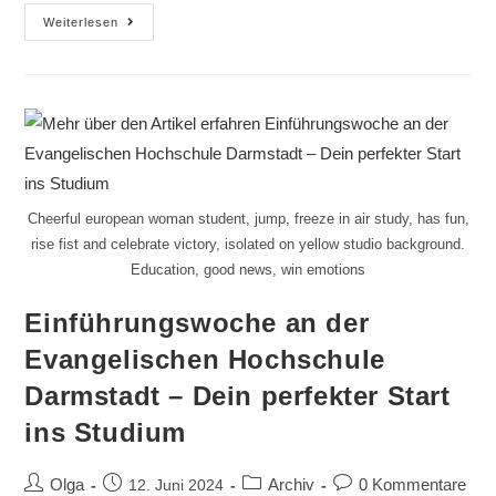
Weiterlesen
Cheerful european woman student, jump, freeze in air study, has fun,
rise fist and celebrate victory, isolated on yellow studio background.
Education, good news, win emotions
Einführungswoche an der
Evangelischen Hochschule
Darmstadt – Dein perfekter Start
ins Studium
Olga
Archiv
0 Kommentare
12. Juni 2024