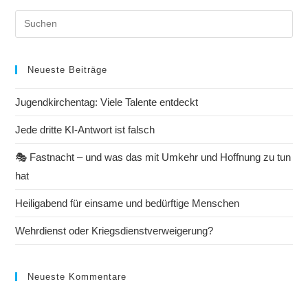
Neueste Beiträge
Jugendkirchentag: Viele Talente entdeckt
Jede dritte KI-Antwort ist falsch
🎭 Fastnacht – und was das mit Umkehr und Hoffnung zu tun
hat
Heiligabend für einsame und bedürftige Menschen
Wehrdienst oder Kriegsdienstverweigerung?
Neueste Kommentare