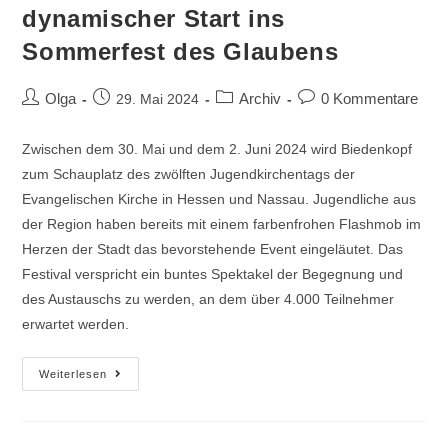
dynamischer Start ins
Sommerfest des Glaubens
Olga
Archiv
0 Kommentare
29. Mai 2024
Zwischen dem 30. Mai und dem 2. Juni 2024 wird Biedenkopf
zum Schauplatz des zwölften Jugendkirchentags der
Evangelischen Kirche in Hessen und Nassau. Jugendliche aus
der Region haben bereits mit einem farbenfrohen Flashmob im
Herzen der Stadt das bevorstehende Event eingeläutet. Das
Festival verspricht ein buntes Spektakel der Begegnung und
des Austauschs zu werden, an dem über 4.000 Teilnehmer
erwartet werden.
Weiterlesen