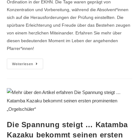
Ordination in der EKHN. Die Tage waren geprägt von
Konzentration und Vorbereitung, während die Absolvent*innen
sich auf die Herausforderungen der Prüfung einstellten. Die
spürbare Erleichterung und Freude über das Bestehen zeugen
von einem herzlichen Miteinander. Erfahren Sie mehr über
diesen bedeutenden Moment im Leben der angehenden
Pfarrer*innen!
Weiterlesen
Die Spannung steigt … Katamba
Kazaku bekommt seinen ersten