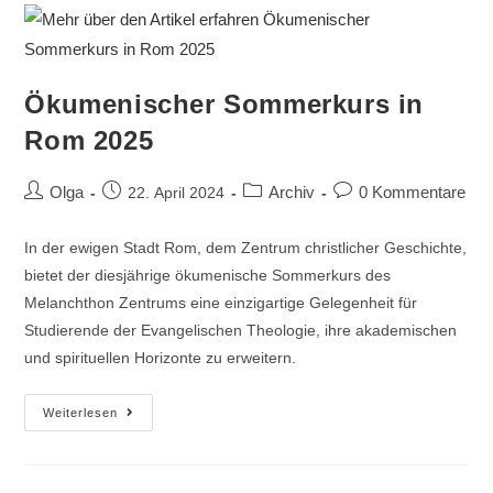
Ökumenischer Sommerkurs in
Rom 2025
Olga
Archiv
0 Kommentare
22. April 2024
In der ewigen Stadt Rom, dem Zentrum christlicher Geschichte,
bietet der diesjährige ökumenische Sommerkurs des
Melanchthon Zentrums eine einzigartige Gelegenheit für
Studierende der Evangelischen Theologie, ihre akademischen
und spirituellen Horizonte zu erweitern.
Weiterlesen