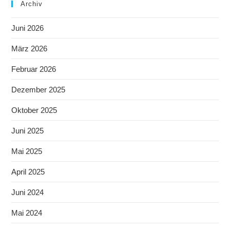
Archiv
Juni 2026
März 2026
Februar 2026
Dezember 2025
Oktober 2025
Juni 2025
Mai 2025
April 2025
Juni 2024
Mai 2024