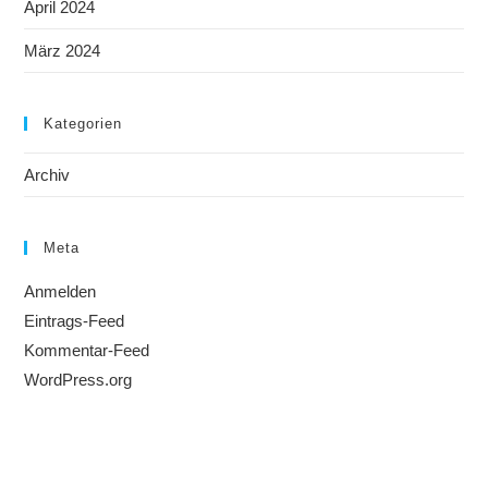
April 2024
März 2024
Kategorien
Archiv
Meta
Anmelden
Eintrags-Feed
Kommentar-Feed
WordPress.org