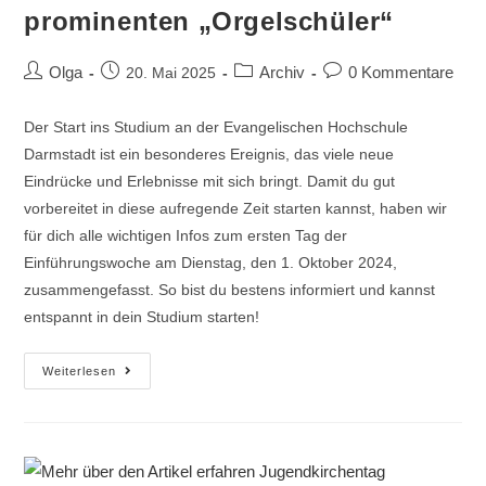
prominenten „Orgelschüler“
Olga
Archiv
0 Kommentare
20. Mai 2025
Der Start ins Studium an der Evangelischen Hochschule
Darmstadt ist ein besonderes Ereignis, das viele neue
Eindrücke und Erlebnisse mit sich bringt. Damit du gut
vorbereitet in diese aufregende Zeit starten kannst, haben wir
für dich alle wichtigen Infos zum ersten Tag der
Einführungswoche am Dienstag, den 1. Oktober 2024,
zusammengefasst. So bist du bestens informiert und kannst
entspannt in dein Studium starten!
Weiterlesen