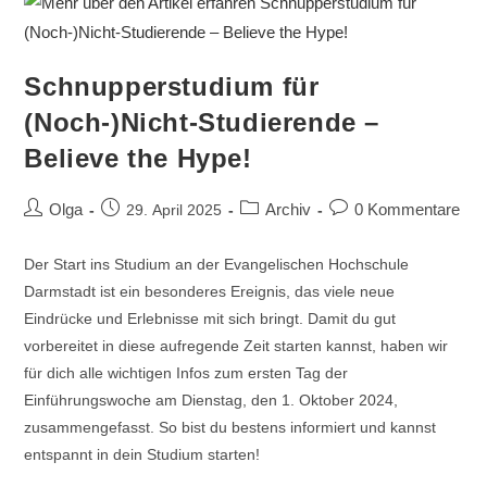
Schnupperstudium für
(Noch-)Nicht-Studierende –
Believe the Hype!
Olga
Archiv
0 Kommentare
29. April 2025
Der Start ins Studium an der Evangelischen Hochschule
Darmstadt ist ein besonderes Ereignis, das viele neue
Eindrücke und Erlebnisse mit sich bringt. Damit du gut
vorbereitet in diese aufregende Zeit starten kannst, haben wir
für dich alle wichtigen Infos zum ersten Tag der
Einführungswoche am Dienstag, den 1. Oktober 2024,
zusammengefasst. So bist du bestens informiert und kannst
entspannt in dein Studium starten!