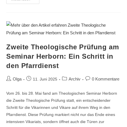
Zweite Theologische Prüfung am
Seminar Herborn: Ein Schritt in
den Pfarrdienst
Olga
Archiv
0 Kommentare
11. Juni 2025
Vom 26. bis 28. Mai fand am Theologischen Seminar Herborn
die Zweite Theologische Prüfung statt, ein entscheidender
Schritt für die Vikarinnen und Vikare auf ihrem Weg in den
Pfarrdienst. Diese Prüfung markiert nicht nur das Ende eines
intensiven Vikariats, sondern öffnet auch die Türen zur