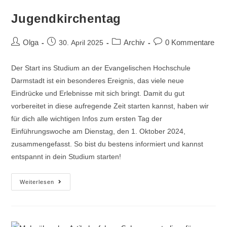
Jugendkirchentag
Olga
Archiv
0 Kommentare
30. April 2025
Der Start ins Studium an der Evangelischen Hochschule
Darmstadt ist ein besonderes Ereignis, das viele neue
Eindrücke und Erlebnisse mit sich bringt. Damit du gut
vorbereitet in diese aufregende Zeit starten kannst, haben wir
für dich alle wichtigen Infos zum ersten Tag der
Einführungswoche am Dienstag, den 1. Oktober 2024,
zusammengefasst. So bist du bestens informiert und kannst
entspannt in dein Studium starten!
Weiterlesen