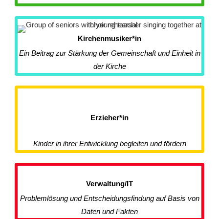
Kirchenmusiker*in
Ein Beitrag zur Stärkung der Gemeinschaft und Einheit in
der Kirche
Erzieher*in
Kinder in ihrer Entwicklung begleiten und fördern
Verwaltung/IT
Problemlösung und Entscheidungsfindung auf Basis von
Daten und Fakten