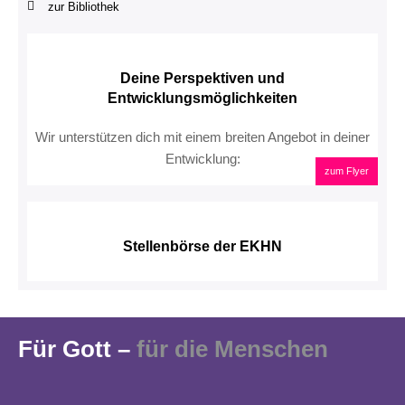
zur Bibliothek
Deine Perspektiven und
Entwicklungsmöglichkeiten
Wir unterstützen dich mit einem breiten Angebot in deiner
Entwicklung:
zum Flyer
Stellenbörse der EKHN
Für Gott –
für die Menschen