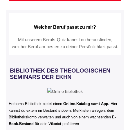
Welcher Beruf passt zu mir?
Mit unserem Berufs-Quiz kannst du herausfinden,
welcher Beruf am besten zu deiner Persönlichkeit passt.
BIBLIOTHEK DES THEOLOGISCHEN
SEMINARS DER EKHN
Herborns Bibliothek bietet einen
Online-Katalog samt App.
Hier
kannst du extern im Bestand stöbern, Merklisten anlegen, dein
Bibliothekskonto verwalten und auch von einem wachsenden
E-
Book-Bestand
für dein Vikariat profitieren.