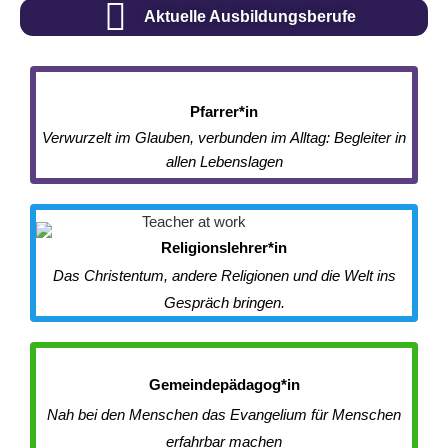
Aktuelle Ausbildungsberufe
Pfarrer*in​
Verwurzelt im Glauben, verbunden im Alltag: Begleiter in
allen Lebenslagen
Religionslehrer*in
Das Christentum, andere Religionen und die Welt ins
Gespräch bringen.
Gemeindepädagog*in
Nah bei den Menschen das Evangelium für Menschen
erfahrbar machen