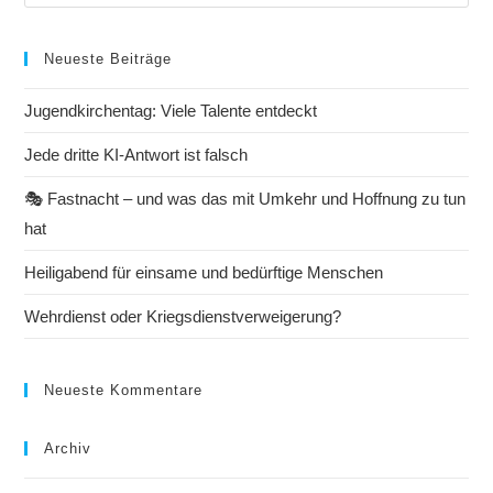
Neueste Beiträge
Jugendkirchentag: Viele Talente entdeckt
Jede dritte KI-Antwort ist falsch
🎭 Fastnacht – und was das mit Umkehr und Hoffnung zu tun
hat
Heiligabend für einsame und bedürftige Menschen
Wehrdienst oder Kriegsdienstverweigerung?
Neueste Kommentare
Archiv