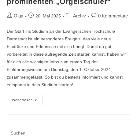
prominenten „Orgelschüler“
Olga
Archiv
0 Kommentare
20. Mai 2025
Der Start ins Studium an der Evangelischen Hochschule
Darmstadt ist ein besonderes Ereignis, das viele neue
Eindrücke und Erlebnisse mit sich bringt. Damit du gut
vorbereitet in diese aufregende Zeit starten kannst, haben wir
für dich alle wichtigen Infos zum ersten Tag der
Einführungswoche am Dienstag, den 1. Oktober 2024,
zusammengefasst. So bist du bestens informiert und kannst
entspannt in dein Studium starten!
Weiterlesen