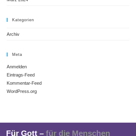
Kategorien
Archiv
Meta
Anmelden
Eintrags-Feed
Kommentar-Feed
WordPress.org
Für Gott –
für die Menschen