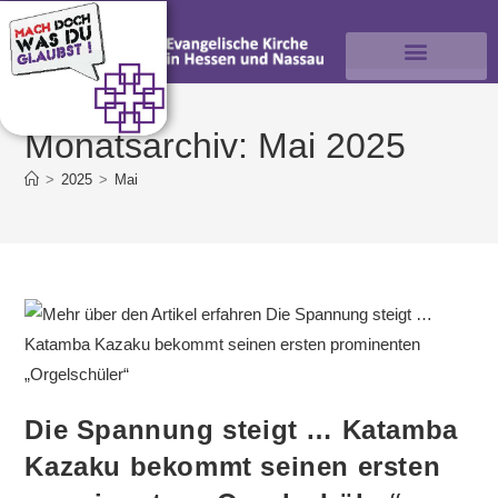
Monatsarchiv: Mai 2025
>
2025
>
Mai
Die Spannung steigt … Katamba
Kazaku bekommt seinen ersten