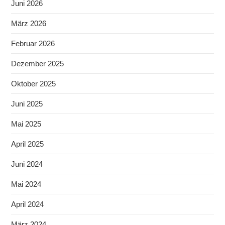
Juni 2026
März 2026
Februar 2026
Dezember 2025
Oktober 2025
Juni 2025
Mai 2025
April 2025
Juni 2024
Mai 2024
April 2024
März 2024