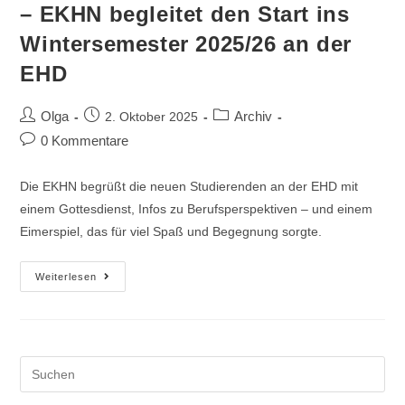
– EKHN begleitet den Start ins
Wintersemester 2025/26 an der
EHD
Olga
Archiv
2. Oktober 2025
0 Kommentare
Die EKHN begrüßt die neuen Studierenden an der EHD mit
einem Gottesdienst, Infos zu Berufsperspektiven – und einem
Eimerspiel, das für viel Spaß und Begegnung sorgte.
Weiterlesen