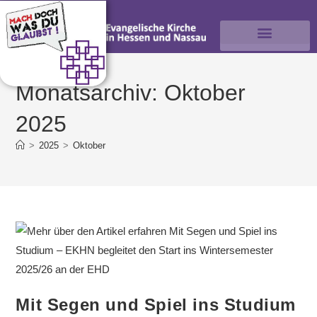
Monatsarchiv: Oktober
2025
>
2025
>
Oktober
Mit Segen und Spiel ins Studium