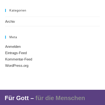
Kategorien
Archiv
Meta
Anmelden
Eintrags-Feed
Kommentar-Feed
WordPress.org
Für Gott –
für die Menschen