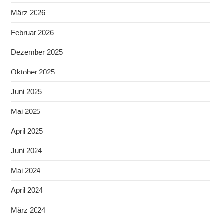
März 2026
Februar 2026
Dezember 2025
Oktober 2025
Juni 2025
Mai 2025
April 2025
Juni 2024
Mai 2024
April 2024
März 2024