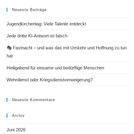
Neueste Beiträge
Jugendkirchentag: Viele Talente entdeckt
Jede dritte KI-Antwort ist falsch
🎭 Fastnacht – und was das mit Umkehr und Hoffnung zu tun
hat
Heiligabend für einsame und bedürftige Menschen
Wehrdienst oder Kriegsdienstverweigerung?
Neueste Kommentare
Archiv
Juni 2026