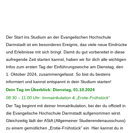
Der Start ins Studium an der Evangelischen Hochschule
Darmstadt ist ein besonderes Ereignis, das viele neue Eindrücke
und Erlebnisse mit sich bringt. Damit du gut vorbereitet in diese
aufregende Zeit starten kannst, haben wir für dich alle wichtigen
Infos zum ersten Tag der Einführungswoche am Dienstag, den
1. Oktober 2024, zusammengefasst. So bist du bestens
informiert und kannst entspannt in dein Studium starten!
Dein Tag im Überblick: Dienstag, 01.10.2024
08:30 – 11:00 Uhr: Immatrikulation & „Erstie-Frühstück“
Der Tag beginnt mit deiner Immatrikulation, bei der du offiziell in
die Evangelische Hochschule Darmstadt aufgenommen wirst.
Gleichzeitig lädt der AStA (Allgemeiner Studierendenausschuss)
zu einem gemütlichen „Erstie-Frühstück“ ein. Hier kannst du in