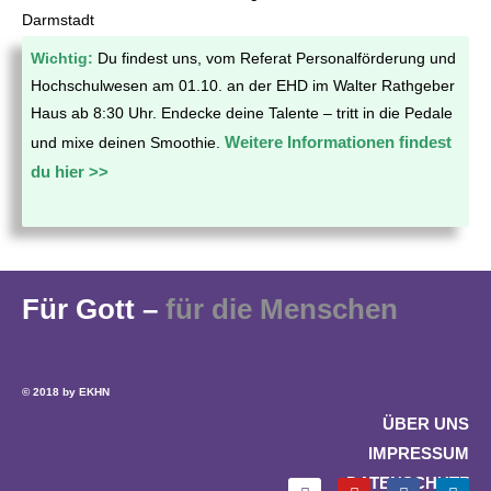
Darmstadt
Wichtig:
Du findest uns, vom Referat Personalförderung und
Hochschulwesen am 01.10. an der EHD im Walter Rathgeber
Haus ab 8:30 Uhr. Endecke deine Talente – tritt in die Pedale
Weitere Informationen findest
und mixe deinen Smoothie.
du hier >>
Für Gott –
für die Menschen
© 2018 by EKHN
ÜBER UNS
IMPRESSUM
DATENSCHUTZ