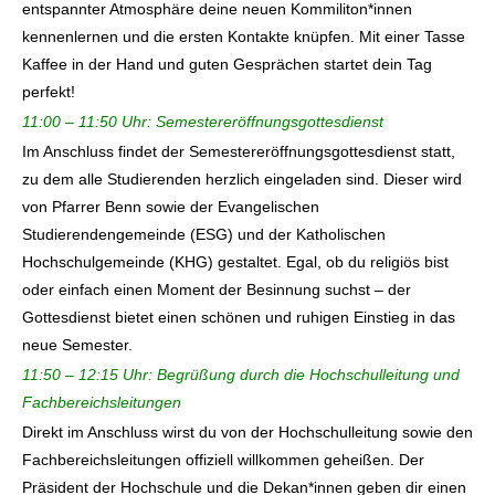
entspannter Atmosphäre deine neuen Kommiliton*innen
kennenlernen und die ersten Kontakte knüpfen. Mit einer Tasse
Kaffee in der Hand und guten Gesprächen startet dein Tag
perfekt!
11:00 – 11:50 Uhr: Semestereröffnungsgottesdienst
Im Anschluss findet der Semestereröffnungsgottesdienst statt,
zu dem alle Studierenden herzlich eingeladen sind. Dieser wird
von Pfarrer Benn sowie der Evangelischen
Studierendengemeinde (ESG) und der Katholischen
Hochschulgemeinde (KHG) gestaltet. Egal, ob du religiös bist
oder einfach einen Moment der Besinnung suchst – der
Gottesdienst bietet einen schönen und ruhigen Einstieg in das
neue Semester.
11:50 – 12:15 Uhr: Begrüßung durch die Hochschulleitung und
Fachbereichsleitungen
Direkt im Anschluss wirst du von der Hochschulleitung sowie den
Fachbereichsleitungen offiziell willkommen geheißen. Der
Präsident der Hochschule und die Dekan*innen geben dir einen