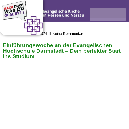
Archiv
Juni 12, 2024
Keine Kommentare
Einführungswoche an der Evangelischen
Hochschule Darmstadt – Dein perfekter Start
ins Studium