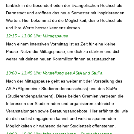
Einblick in die Besonderheiten der Evangelischen Hochschule
Darmstadt und eröffnen das neue Semester mit inspirierenden
Worten. Hier bekommst du die Möglichkeit, deine Hochschule
und ihre Werte besser kennenzulernen.
12:15 – 13:00 Uhr: Mittagspause
Nach einem intensiven Vormittag ist es Zeit für eine kleine
Pause. Nutze die Mittagspause, um dich zu stärken und dich
weiter mit deinen neuen Kommiliton*innen auszutauschen.
13:00 – 13:45 Uhr: Vorstellung des AStA und StuPa
Nach der Mittagspause geht es weiter mit der Vorstellung des
AStA (Allgemeiner Studierendenausschuss) und des StuPa
(Studierendenparlament). Diese beiden Gremien vertreten die
Interessen der Studierenden und organisieren zahlreiche
Veranstaltungen sowie Beratungsangebote. Hier erfährst du, wie
du dich selbst engagieren kannst und welche spannenden
Möglichkeiten dir während deiner Studienzeit offenstehen.