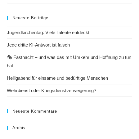
Neueste Beiträge
Jugendkirchentag: Viele Talente entdeckt
Jede dritte KI-Antwort ist falsch
🎭 Fastnacht – und was das mit Umkehr und Hoffnung zu tun
hat
Heiligabend für einsame und bedürftige Menschen
Wehrdienst oder Kriegsdienstverweigerung?
Neueste Kommentare
Archiv