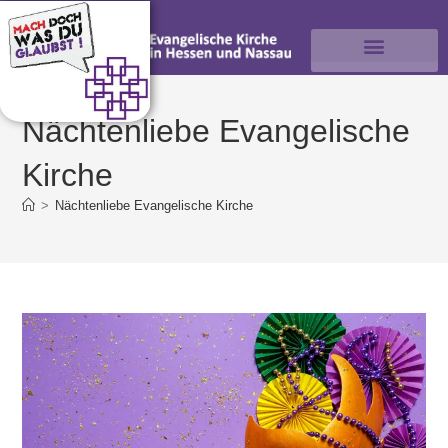
Nächtenliebe Evangelische
Kirche
>
Nächtenliebe Evangelische Kirche