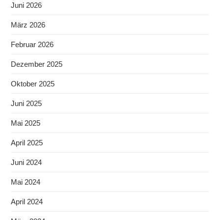
Juni 2026
März 2026
Februar 2026
Dezember 2025
Oktober 2025
Juni 2025
Mai 2025
April 2025
Juni 2024
Mai 2024
April 2024