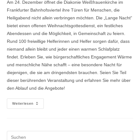
Am 24. Dezember öffnet die Diakonie Weißfrauenkirche im
Frankfurter Bahnhofsviertel ihre Türen für Menschen, die
Heiligabend nicht allein verbringen möchten. Die „Lange Nacht“
bietet einen offenen Weihnachtsgottesdienst, ein festliches
Abendessen und die Möglichkeit, in Gemeinschaft zu feiern.
Rund 100 freiwillige Helferinnen und Helfer sorgen dafür, dass
niemand allein bleibt und jeder einen warmen Schlafplatz
findet. Erleben Sie, wie bürgerschaftliches Engagement Wärme
und menschliche Nähe schafft – eine besondere Nacht für
diejenigen, die sie am dringendsten brauchen. Seien Sie Teil
dieser berührenden Veranstaltung und erfahren Sie mehr über
den Ablauf und die Angebote!
Weiterlesen