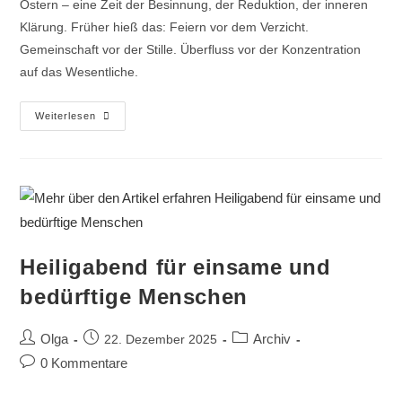
Ostern – eine Zeit der Besinnung, der Reduktion, der inneren
Klärung. Früher hieß das: Feiern vor dem Verzicht.
Gemeinschaft vor der Stille. Überfluss vor der Konzentration
auf das Wesentliche.
Weiterlesen
Heiligabend für einsame und
bedürftige Menschen
Olga
Archiv
22. Dezember 2025
0 Kommentare