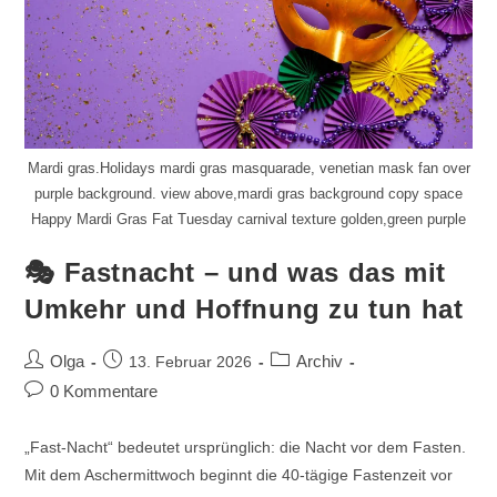
Mardi gras.Holidays mardi gras masquarade, venetian mask fan over
purple background. view above,mardi gras background copy space
Happy Mardi Gras Fat Tuesday carnival texture golden,green purple
🎭 Fastnacht – und was das mit
Umkehr und Hoffnung zu tun hat
Olga
Archiv
13. Februar 2026
0 Kommentare
„Fast-Nacht“ bedeutet ursprünglich: die Nacht vor dem Fasten.
Mit dem Aschermittwoch beginnt die 40-tägige Fastenzeit vor