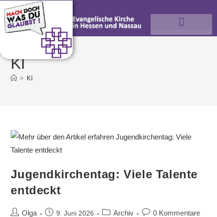
KI
>
KI
Jugendkirchentag: Viele Talente
entdeckt
Olga
Archiv
0 Kommentare
9. Juni 2026