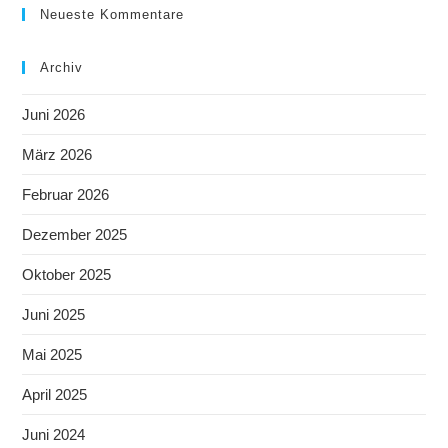
Neueste Kommentare
Archiv
Juni 2026
März 2026
Februar 2026
Dezember 2025
Oktober 2025
Juni 2025
Mai 2025
April 2025
Juni 2024