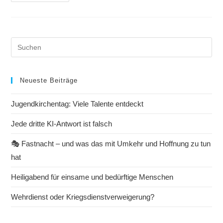
Neueste Beiträge
Jugendkirchentag: Viele Talente entdeckt
Jede dritte KI-Antwort ist falsch
🎭 Fastnacht – und was das mit Umkehr und Hoffnung zu tun
hat
Heiligabend für einsame und bedürftige Menschen
Wehrdienst oder Kriegsdienstverweigerung?