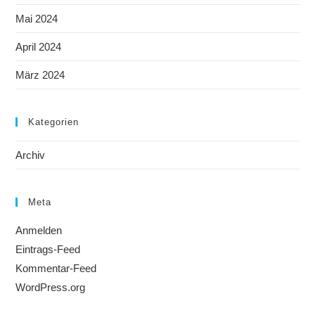
Mai 2024
April 2024
März 2024
Kategorien
Archiv
Meta
Anmelden
Eintrags-Feed
Kommentar-Feed
WordPress.org