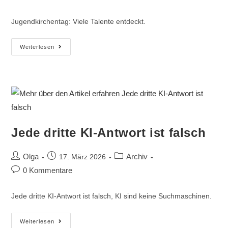
Jugendkirchentag: Viele Talente entdeckt.
Weiterlesen
Jede dritte KI-Antwort ist falsch
Olga
Archiv
17. März 2026
0 Kommentare
Jede dritte KI-Antwort ist falsch, KI sind keine Suchmaschinen.
Weiterlesen