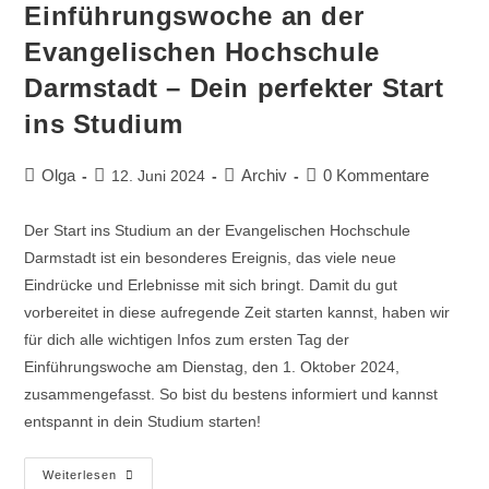
Einführungswoche an der
Evangelischen Hochschule
Darmstadt – Dein perfekter Start
ins Studium
Olga
Archiv
0 Kommentare
12. Juni 2024
Der Start ins Studium an der Evangelischen Hochschule
Darmstadt ist ein besonderes Ereignis, das viele neue
Eindrücke und Erlebnisse mit sich bringt. Damit du gut
vorbereitet in diese aufregende Zeit starten kannst, haben wir
für dich alle wichtigen Infos zum ersten Tag der
Einführungswoche am Dienstag, den 1. Oktober 2024,
zusammengefasst. So bist du bestens informiert und kannst
entspannt in dein Studium starten!
Weiterlesen