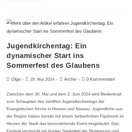
Jugendkirchentag: Ein
dynamischer Start ins
Sommerfest des Glaubens
Olga
Archiv
0 Kommentare
29. Mai 2024
Zwischen dem 30. Mai und dem 2. Juni 2024 wird Biedenkopf
zum Schauplatz des zwölften Jugendkirchentags der
Evangelischen Kirche in Hessen und Nassau. Jugendliche aus
der Region haben bereits mit einem farbenfrohen Flashmob im
Herzen der Stadt das bevorstehende Event eingeläutet. Das
Festival verspricht ein buntes Spektakel der Begegnung und