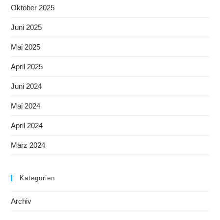
Oktober 2025
Juni 2025
Mai 2025
April 2025
Juni 2024
Mai 2024
April 2024
März 2024
Kategorien
Archiv