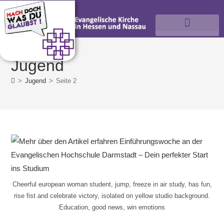
Jugend
>
Jugend
>
Seite 2
Cheerful european woman student, jump, freeze in air study, has fun,
rise fist and celebrate victory, isolated on yellow studio background.
Education, good news, win emotions