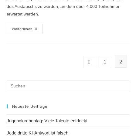
des Austauschs zu werden, an dem über 4.000 Teilnehmer
erwartet werden.
Weiterlesen
2
1
Neueste Beiträge
Jugendkirchentag: Viele Talente entdeckt
Jede dritte KI-Antwort ist falsch