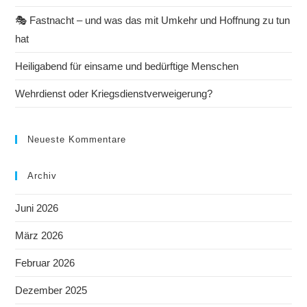
🎭 Fastnacht – und was das mit Umkehr und Hoffnung zu tun
hat
Heiligabend für einsame und bedürftige Menschen
Wehrdienst oder Kriegsdienstverweigerung?
Neueste Kommentare
Archiv
Juni 2026
März 2026
Februar 2026
Dezember 2025