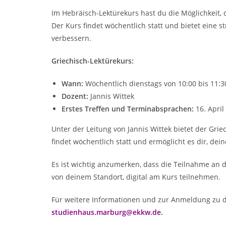
Im Hebräisch-Lektürekurs hast du die Möglichkeit, 
Der Kurs findet wöchentlich statt und bietet eine
verbessern.
Griechisch-Lektürekurs:
Wann:
Wöchentlich dienstags von 10:00 bis 11:3
Dozent:
Jannis Wittek
Erstes Treffen und Terminabsprachen:
16. April
Unter der Leitung von Jannis Wittek bietet der Gri
findet wöchentlich statt und ermöglicht es dir, d
Es ist wichtig anzumerken, dass die Teilnahme an 
von deinem Standort, digital am Kurs teilnehmen.
Für weitere Informationen und zur Anmeldung zu d
studienhaus.marburg@ekkw.de
.